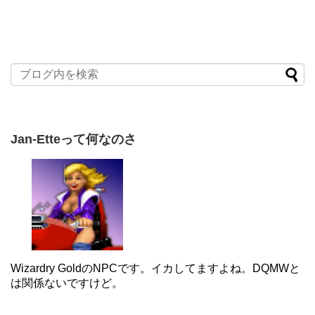
Jan-Etteって何なのさ
Wizardry GoldのNPCです。イカしてますよね。DQMWと
は関係ないですけど。