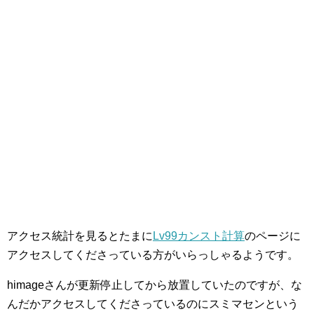
アクセス統計を見るとたまに
Lv99カンスト計算
のページに
アクセスしてくださっている方がいらっしゃるようです。
himageさんが更新停止してから放置していたのですが、な
んだかアクセスしてくださっているのにスミマセンという