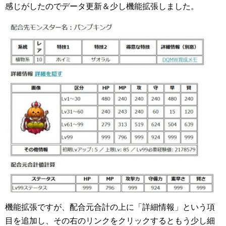
感じがしたのでデータ更新＆少し機能拡張しました。
機能拡張ですが、配合元合計の上に「詳細情報」という項
目を追加し、その右のリンクをクリックするともう少し細