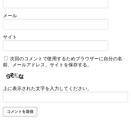
メール
サイト
次回のコメントで使用するためブラウザーに自分の名
前、メールアドレス、サイトを保存する。
上に表示された文字を入力してください。