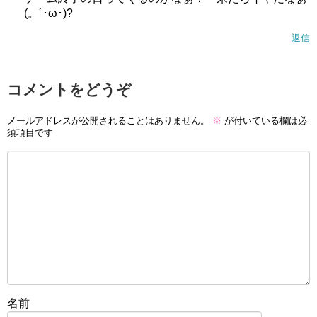
(。´･ω･)?
返信
コメントをどうぞ
メールアドレスが公開されることはありません。
※
が付いている欄は必
須項目です
名前