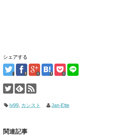
シェアする
0
0
lv99
,
カンスト
Jan-Ette
関連記事