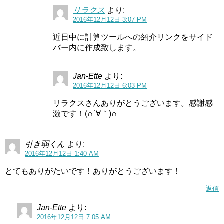
リラクス
より:
2016年12月12日 3:07 PM
近日中に計算ツールへの紹介リンクをサイド
バー内に作成致します。
Jan-Ette
より:
2016年12月12日 6:03 PM
リラクスさんありがとうございます。感謝感
激です！(∩´∀｀)∩
引き弱くん
より:
2016年12月12日 1:40 AM
とてもありがたいです！ありがとうございます！
返信
Jan-Ette
より:
2016年12月12日 7:05 AM