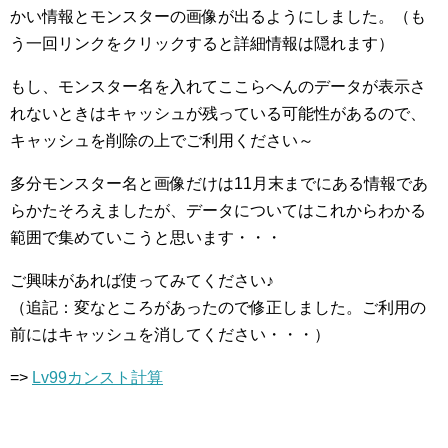
かい情報とモンスターの画像が出るようにしました。（も
う一回リンクをクリックすると詳細情報は隠れます）
もし、モンスター名を入れてここらへんのデータが表示さ
れないときはキャッシュが残っている可能性があるので、
キャッシュを削除の上でご利用ください～
多分モンスター名と画像だけは11月末までにある情報であ
らかたそろえましたが、データについてはこれからわかる
範囲で集めていこうと思います・・・
ご興味があれば使ってみてください♪
（追記：変なところがあったので修正しました。ご利用の
前にはキャッシュを消してください・・・）
=>
Lv99カンスト計算