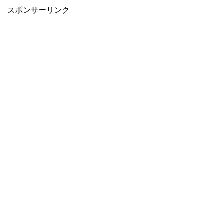
スポンサーリンク