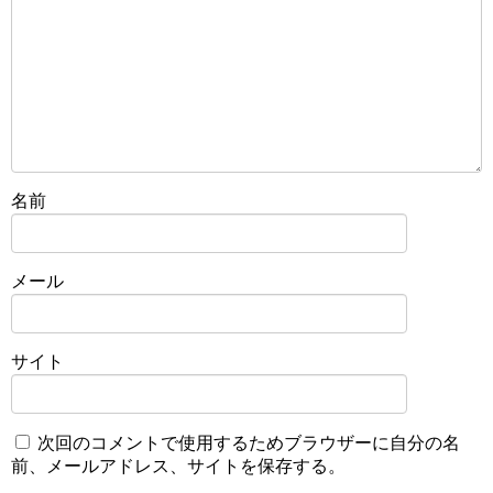
名前
メール
サイト
次回のコメントで使用するためブラウザーに自分の名
前、メールアドレス、サイトを保存する。