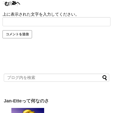
上に表示された文字を入力してください。
Jan-Etteって何なのさ