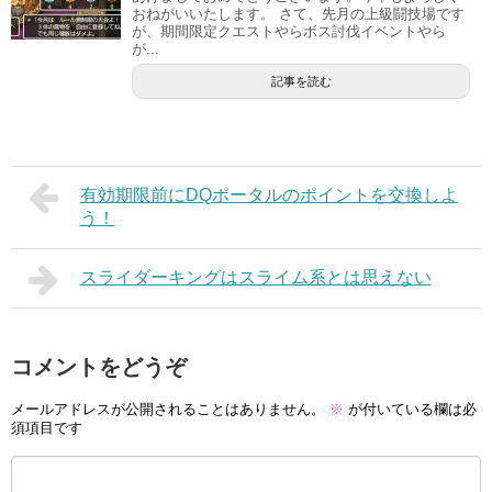
おねがいいたします。 さて、先月の上級闘技場です
が、期間限定クエストやらボス討伐イベントやら
が...
記事を読む
有効期限前にDQポータルのポイントを交換しよ
う！
スライダーキングはスライム系とは思えない
コメントをどうぞ
メールアドレスが公開されることはありません。
※
が付いている欄は必
須項目です