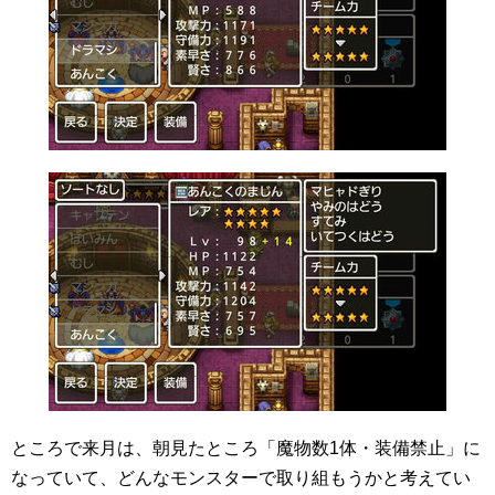
ところで来月は、朝見たところ「魔物数1体・装備禁止」に
なっていて、どんなモンスターで取り組もうかと考えてい