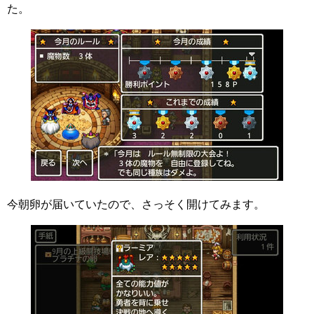
た。
今朝卵が届いていたので、さっそく開けてみます。