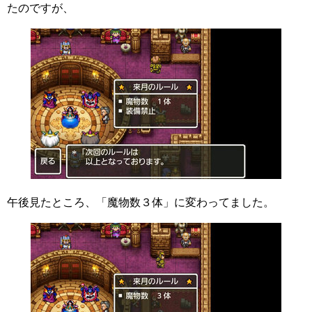
たのですが、
午後見たところ、「魔物数３体」に変わってました。