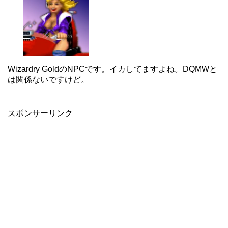
Wizardry GoldのNPCです。イカしてますよね。DQMWと
は関係ないですけど。
スポンサーリンク