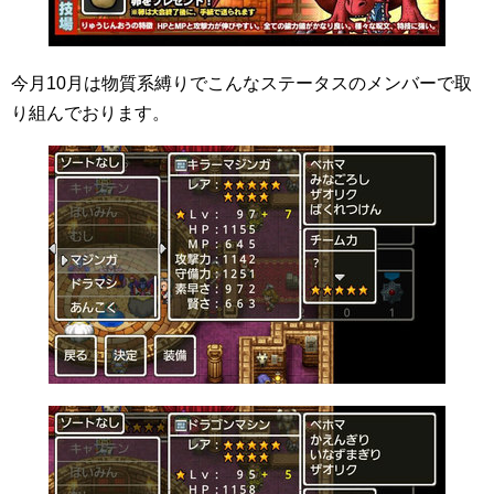
今月10月は物質系縛りでこんなステータスのメンバーで取
り組んでおります。