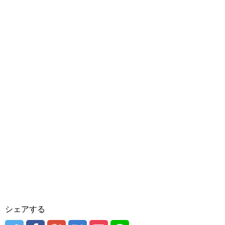
シェアする