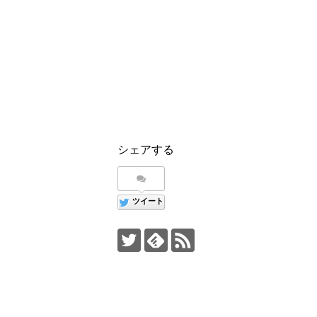
シェアする
ツイート