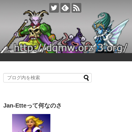
Jan-Etteって何なのさ