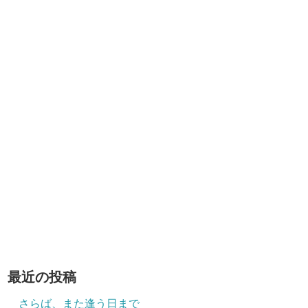
最近の投稿
さらば、また逢う日まで