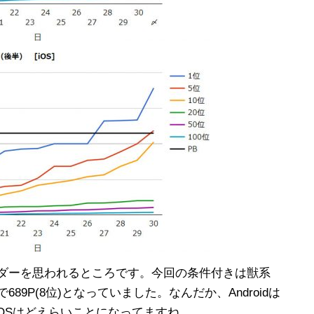
ーダーを思われるところです。今回の条件付きは獣系
iOSで689P(8位)となっていました。なんだか、Androidは
OSはどえらいことになってますね。