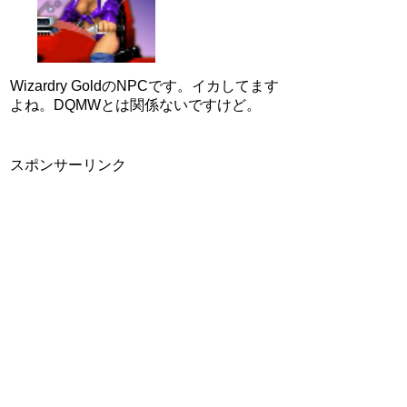
Wizardry GoldのNPCです。イカしてます
よね。DQMWとは関係ないですけど。
スポンサーリンク