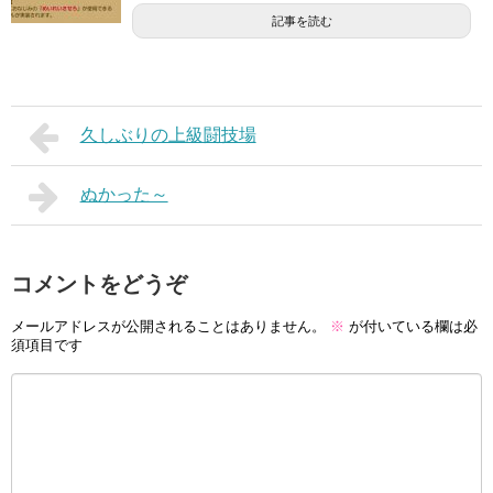
記事を読む
久しぶりの上級闘技場
ぬかった～
コメントをどうぞ
メールアドレスが公開されることはありません。
※
が付いている欄は必
須項目です