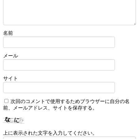
名前
メール
サイト
次回のコメントで使用するためブラウザーに自分の名
前、メールアドレス、サイトを保存する。
上に表示された文字を入力してください。