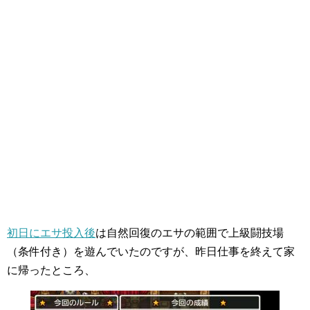
初日にエサ投入後
は自然回復のエサの範囲で上級闘技場
（条件付き）を遊んでいたのですが、昨日仕事を終えて家
に帰ったところ、