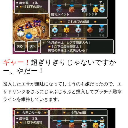
ギャー！
超ぎりぎりじゃないですか
ー、やだー！
投入したエサが無駄になってしまうのも嫌だったので、エ
サドリンクをさらにじゃぶじゃぶと投入してプラチナ勲章
ラインを維持していきます。