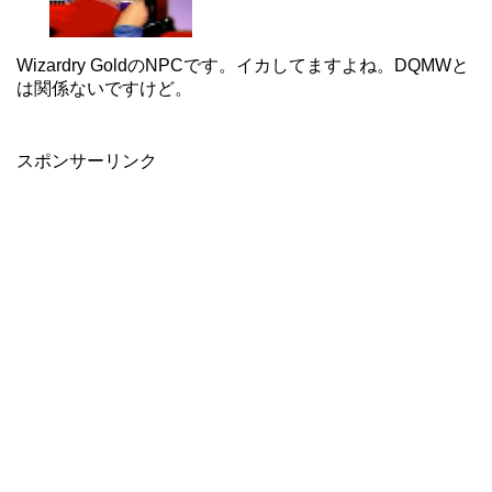
Wizardry GoldのNPCです。イカしてますよね。DQMWと
は関係ないですけど。
スポンサーリンク