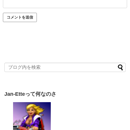
Jan-Etteって何なのさ