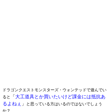
ドラゴンクエストモンスターズ・ウォンテッドで遊んでい
「
大工道具とか買いたいけど課金には抵抗あ
ると
るよねぇ
」
と思っている方はいるのではないでしょう
か？