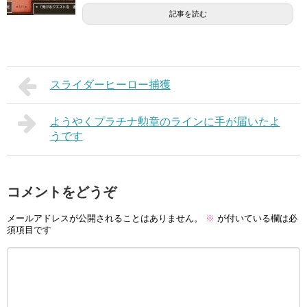
記事を読む
スライダーヒーロー捕獲
ようやくプラチナ勲章のラインに手が届いたよ
うです
コメントをどうぞ
メールアドレスが公開されることはありません。
※
が付いている欄は必
須項目です