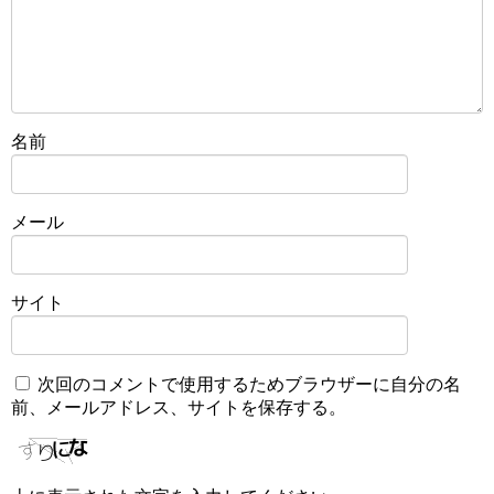
名前
メール
サイト
次回のコメントで使用するためブラウザーに自分の名
前、メールアドレス、サイトを保存する。