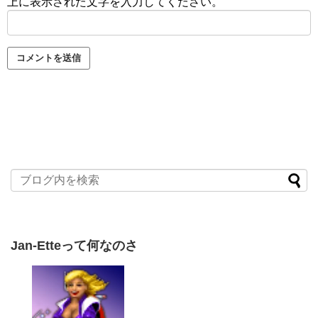
上に表示された文字を入力してください。
Jan-Etteって何なのさ