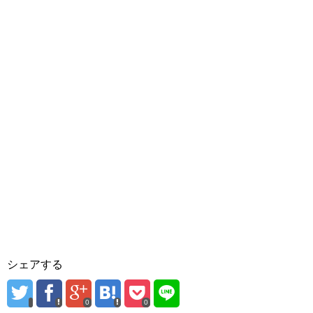
シェアする
0
0