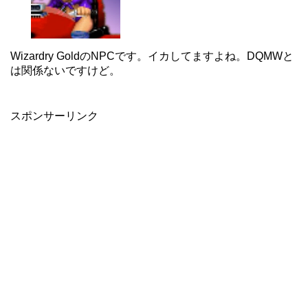
Wizardry GoldのNPCです。イカしてますよね。DQMWと
は関係ないですけど。
スポンサーリンク