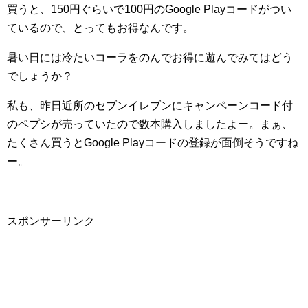
買うと、150円ぐらいで100円のGoogle Playコードがつい
ているので、とってもお得なんです。
暑い日には冷たいコーラをのんでお得に遊んでみてはどう
でしょうか？
私も、昨日近所のセブンイレブンにキャンペーンコード付
のペプシが売っていたので数本購入しましたよー。まぁ、
たくさん買うとGoogle Playコードの登録が面倒そうですね
ー。
スポンサーリンク