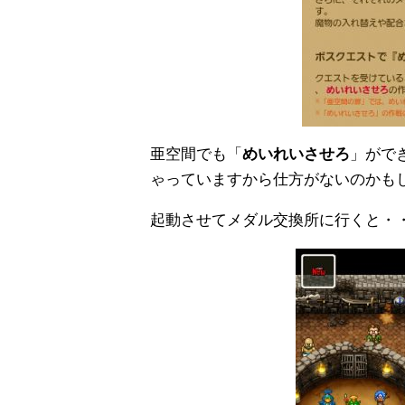
亜空間でも「
めいれいさせろ
」がで
ゃっていますから仕方がないのかも
起動させてメダル交換所に行くと・