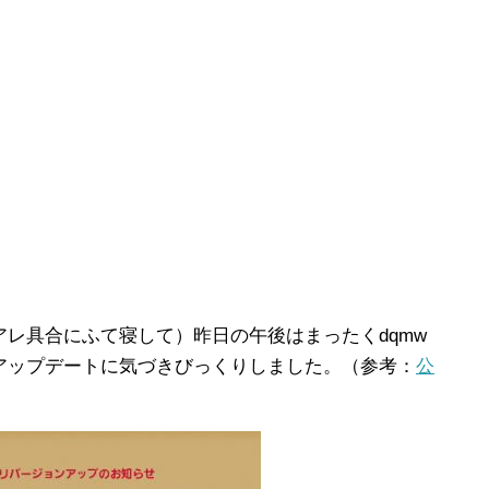
レ具合にふて寝して）昨日の午後はまったくdqmw
アップデートに気づきびっくりしました。（参考：
公