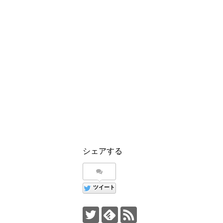
シェアする
ツイート