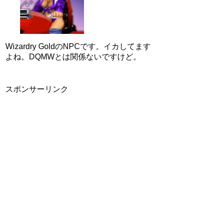
Wizardry GoldのNPCです。イカしてます
よね。DQMWとは関係ないですけど。
スポンサーリンク