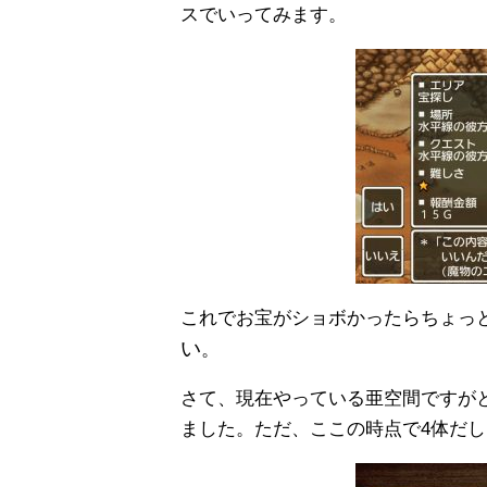
スでいってみます。
これでお宝がショボかったらちょっ
い
。
さて、現在やっている亜空間ですが
ました。ただ、ここの時点で4体だし