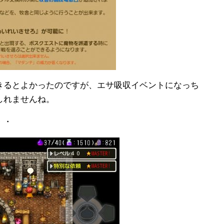
きるとよかったのですが、エサ吸収イベントになっち
しれませんね。
・・