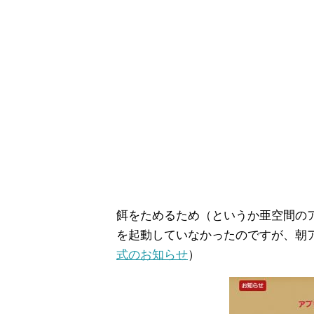
餌をためるため（というか亜空間のア
を起動していなかったのですが、朝
式のお知らせ
）