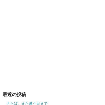
最近の投稿
さらば、また逢う日まで