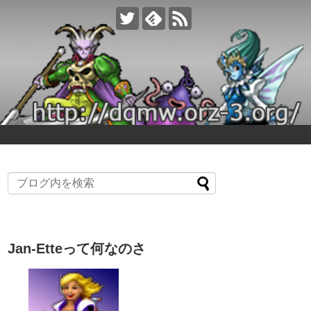
Jan-Etteって何なのさ