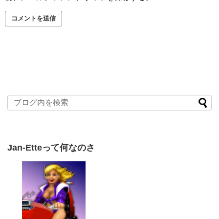
Jan-Etteって何なのさ