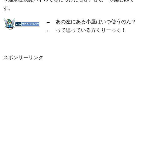
す。
← あの左にある小屋はいつ使うのん？
← って思っている方くりーっく！
スポンサーリンク