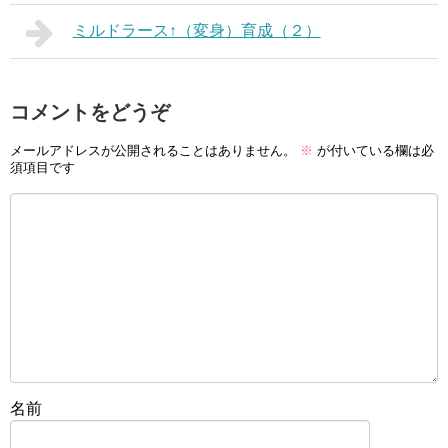
ミルドラース↑（変身）育成（２）
コメントをどうぞ
メールアドレスが公開されることはありません。
※
が付いている欄は必
須項目です
名前