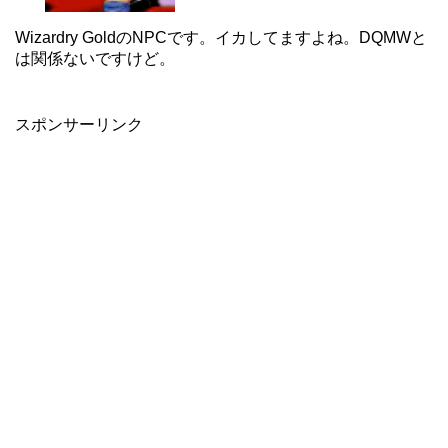
Wizardry GoldのNPCです。イカしてますよね。DQMWと
は関係ないですけど。
スポンサーリンク