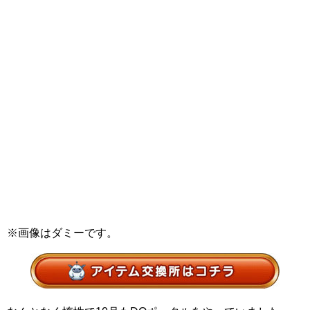
※画像はダミーです。