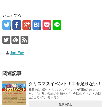
シェアする
0
0
Jan-Ette
関連記事
クリスマスイベント！エサ足りない！
昨日の14:00～クリスマスイベントが開始されまし
た。（参考：公式のお知らせ） 今回のイベントの目
玉はジングルモーモン！ ...
記事を読む