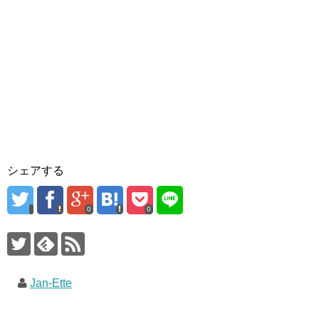
シェアする
0
0
Jan-Ette