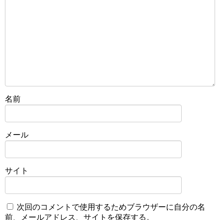
名前
メール
サイト
次回のコメントで使用するためブラウザーに自分の名
前、メールアドレス、サイトを保存する。