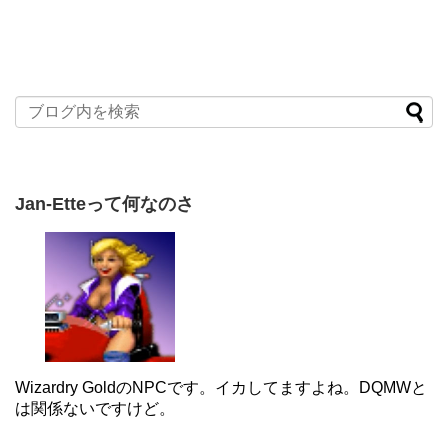
Jan-Etteって何なのさ
Wizardry GoldのNPCです。イカしてますよね。DQMWと
は関係ないですけど。