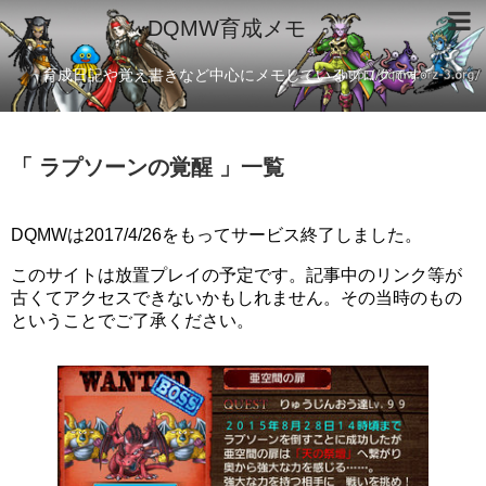
DQMW育成メモ
育成日記や覚え書きなど中心にメモしているブログです
「 ラプソーンの覚醒 」一覧
DQMWは2017/4/26をもってサービス終了しました。
このサイトは放置プレイの予定です。記事中のリンク等が
古くてアクセスできないかもしれません。その当時のもの
ということでご了承ください。