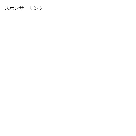
スポンサーリンク