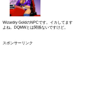
Wizardry GoldのNPCです。イカしてます
よね。DQMWとは関係ないですけど。
スポンサーリンク