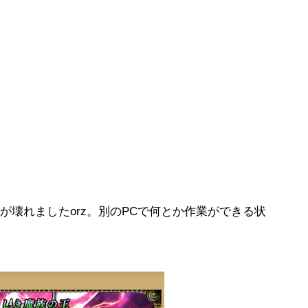
が壊れましたorz。別のPCで何とか作業ができる状