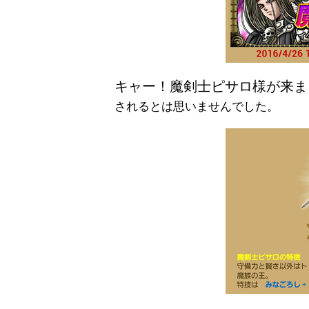
キャー！魔剣士ピサロ様が来ま
されるとは思いませんでした。