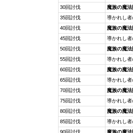
30回討伐
魔族の魔法
35回討伐
導かれし者
40回討伐
魔族の魔法
45回討伐
導かれし者
50回討伐
魔族の魔法
55回討伐
導かれし者
60回討伐
魔族の魔法
65回討伐
導かれし者
70回討伐
魔族の魔法
75回討伐
導かれし者
80回討伐
魔族の魔法
85回討伐
導かれし者
90回討伐
魔族の魔法