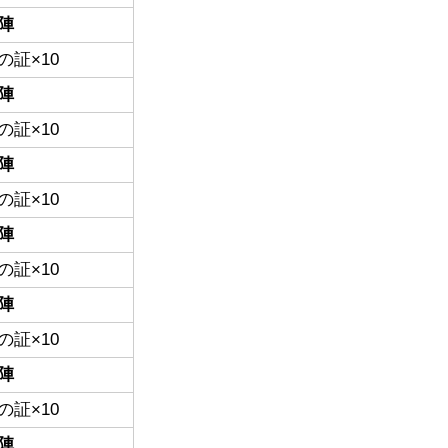
陣
の証×10
陣
の証×10
陣
の証×10
陣
の証×10
陣
の証×10
陣
の証×10
陣