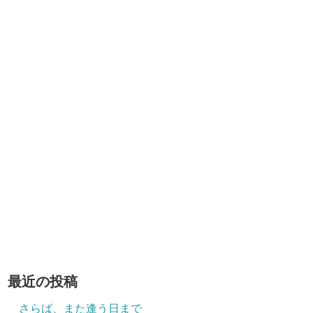
最近の投稿
さらば、また逢う日まで