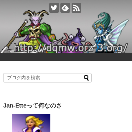
Jan-Etteって何なのさ