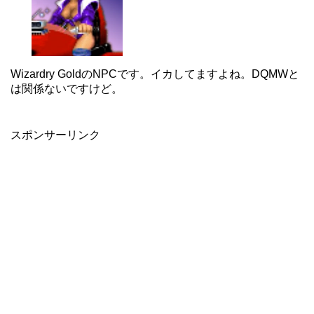
Wizardry GoldのNPCです。イカしてますよね。DQMWと
は関係ないですけど。
スポンサーリンク