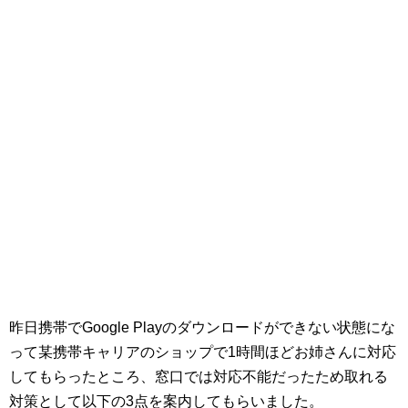
昨日携帯でGoogle Playのダウンロードができない状態にな
って某携帯キャリアのショップで1時間ほどお姉さんに対応
してもらったところ、窓口では対応不能だったため取れる
対策として以下の3点を案内してもらいました。