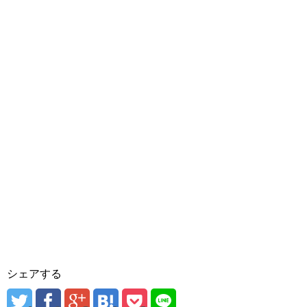
シェアする