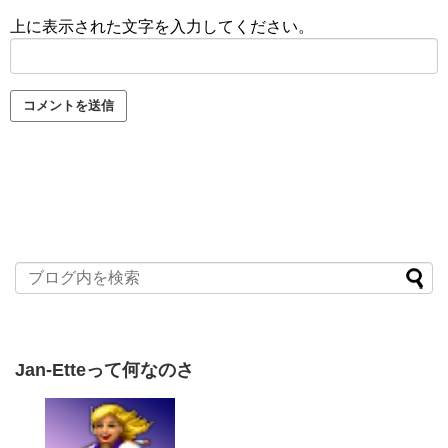
上に表示された文字を入力してください。
Jan-Etteって何なのさ