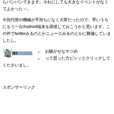
らバンバンできます。それにしても大きなイベントがなく
てよかった～。
今回代替の機械が手持ちになく大変だったので、早いうち
にもう一台Android端末を調達しておこうかと思います。こ
の件でtwitterみるのとかニュースみるのとかに難儀していま
したし。
← お騒がせなヤツめ
← って思った方ピシッとクリックして
くださいまし。
スポンサーリンク