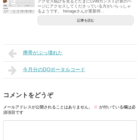
アクセス統計を見るとたまにLv99カンスト計算のペ
ージにアクセスしてくださっている方がいらっしゃ
るようです。 himageさんが更新停...
記事を読む
携帯がぶっ壊れた
今月分のDQポータルコード
コメントをどうぞ
メールアドレスが公開されることはありません。
※
が付いている欄は必
須項目です