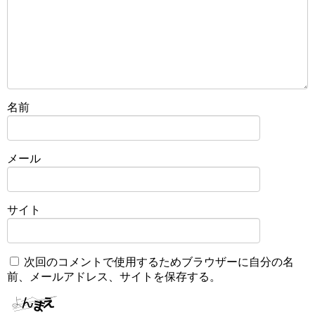
名前
メール
サイト
次回のコメントで使用するためブラウザーに自分の名
前、メールアドレス、サイトを保存する。