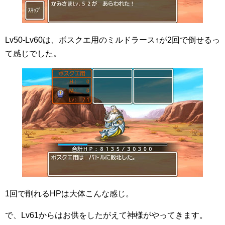
Lv50-Lv60は、ボスクエ用のミルドラース↑が2回で倒せるっ
て感じでした。
1回で削れるHPは大体こんな感じ。
で、Lv61からはお供をしたがえて神様がやってきます。