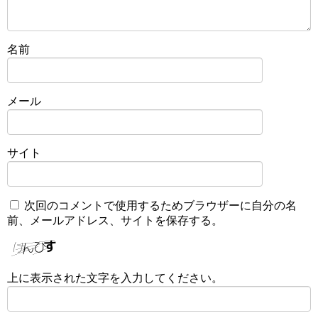
名前
メール
サイト
次回のコメントで使用するためブラウザーに自分の名
前、メールアドレス、サイトを保存する。
上に表示された文字を入力してください。