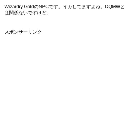
Wizardry GoldのNPCです。イカしてますよね。DQMWと
は関係ないですけど。
スポンサーリンク