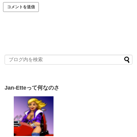
Jan-Etteって何なのさ