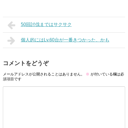
50回討伐まではサクサク
個人的にはLv.60台が一番きつかった、かも
コメントをどうぞ
メールアドレスが公開されることはありません。
※
が付いている欄は必
須項目です