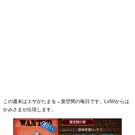
この週末はエサがたまる→亜空間の毎日です。Lv50からは
かみさまが出現します。