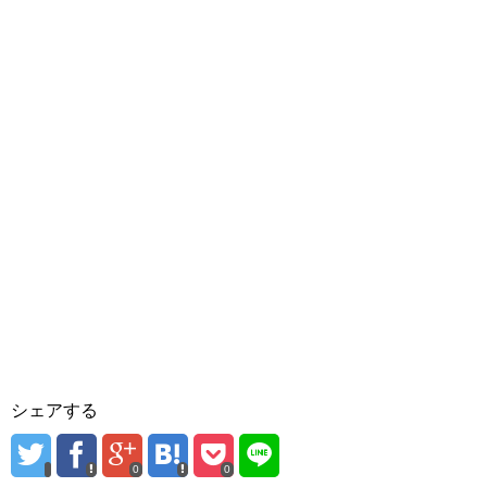
シェアする
0
0