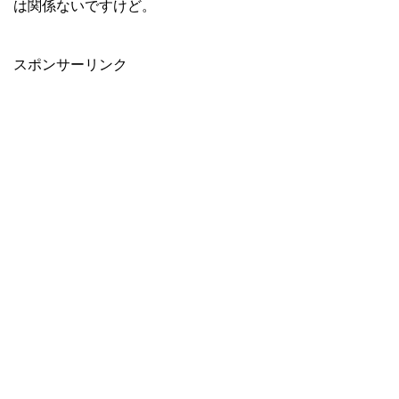
は関係ないですけど。
スポンサーリンク