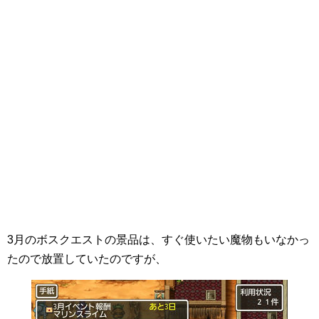
3月のボスクエストの景品は、すぐ使いたい魔物もいなかっ
たので放置していたのですが、