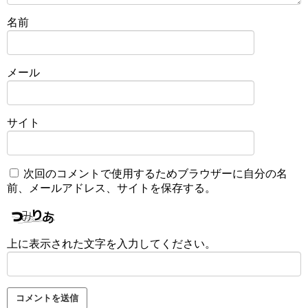
名前
メール
サイト
次回のコメントで使用するためブラウザーに自分の名
前、メールアドレス、サイトを保存する。
上に表示された文字を入力してください。