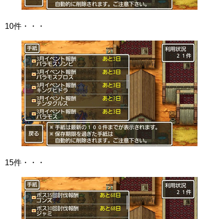
10件・・・
15件・・・