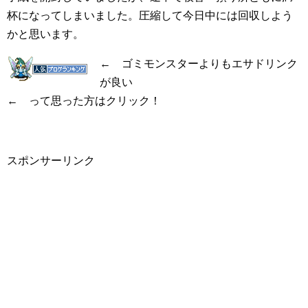
杯になってしまいました。圧縮して今日中には回収しよう
かと思います。
← ゴミモンスターよりもエサドリンク
が良い
← って思った方はクリック！
スポンサーリンク