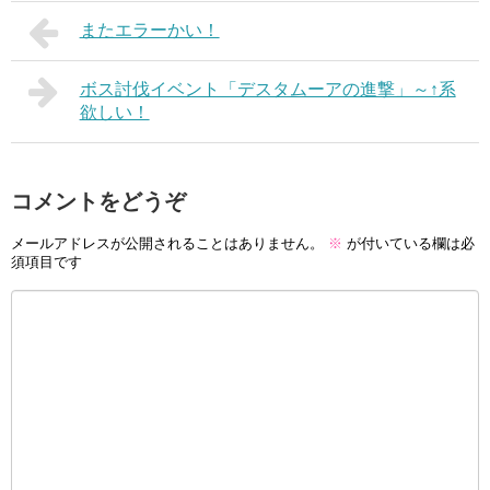
またエラーかい！
ボス討伐イベント「デスタムーアの進撃」～↑系
欲しい！
コメントをどうぞ
メールアドレスが公開されることはありません。
※
が付いている欄は必
須項目です