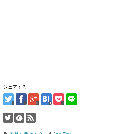
シェアする
0
0