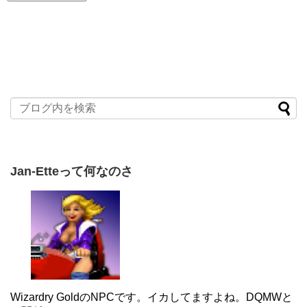
Jan-Etteって何なのさ
Wizardry GoldのNPCです。イカしてますよね。DQMWと