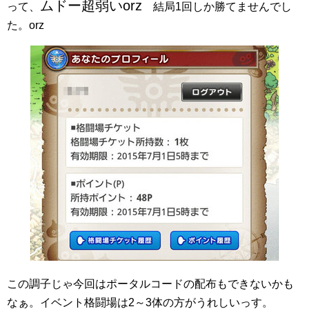
ムドー超弱いorz
って、
結局1回しか勝てませんでし
た。orz
この調子じゃ今回はポータルコードの配布もできないかも
なぁ。イベント格闘場は2～3体の方がうれしいっす。