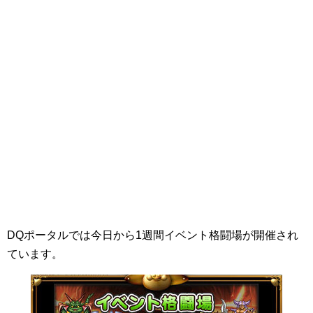
DQポータルでは今日から1週間イベント格闘場が開催され
ています。