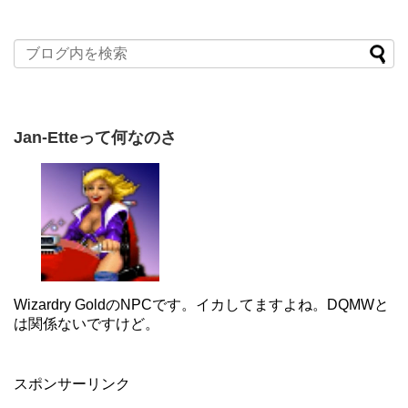
Jan-Etteって何なのさ
Wizardry GoldのNPCです。イカしてますよね。DQMWと
は関係ないですけど。
スポンサーリンク