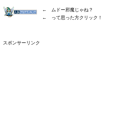
← ムドー邪魔じゃね？
← って思った方クリック！
スポンサーリンク