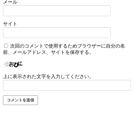
メール
サイト
次回のコメントで使用するためブラウザーに自分の名
前、メールアドレス、サイトを保存する。
上に表示された文字を入力してください。