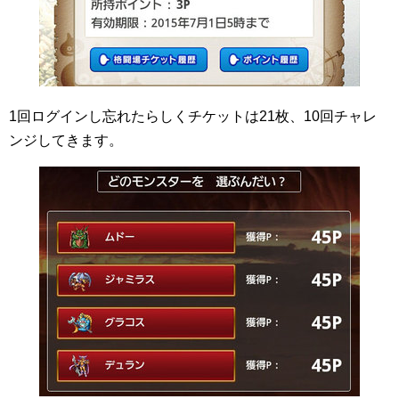
1回ログインし忘れたらしくチケットは21枚、10回チャレ
ンジしてきます。