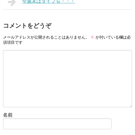
今週末はタイプＧ・・・
コメントをどうぞ
メールアドレスが公開されることはありません。
※
が付いている欄は必
須項目です
名前