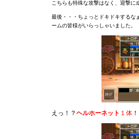
こちらも特殊な攻撃はなく、迎撃に
最後・・・ちょっとドキドキするな
ームの皆様がいらっしゃいました。
えっ！？
ヘルホーネット
１体
！