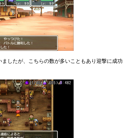
いましたが、こちらの数が多いこともあり迎撃に成功