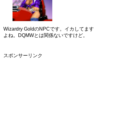
Wizardry GoldのNPCです。イカしてます
よね。DQMWとは関係ないですけど。
スポンサーリンク