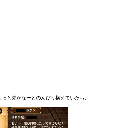
もっと先かなーとのんびり構えていたら、