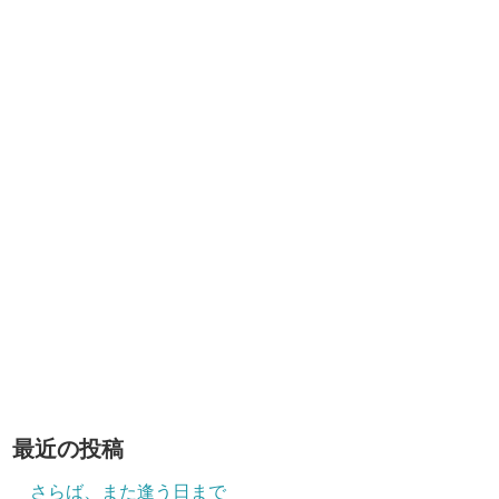
最近の投稿
さらば、また逢う日まで