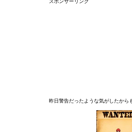
スポンサーリンク
昨日警告だったような気がしたから