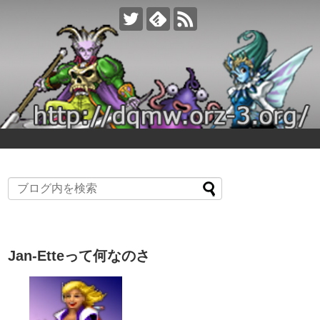
Jan-Etteって何なのさ