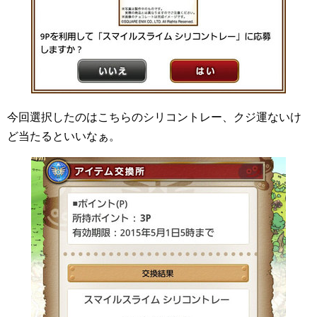
今回選択したのはこちらのシリコントレー、クジ運ないけ
ど当たるといいなぁ。