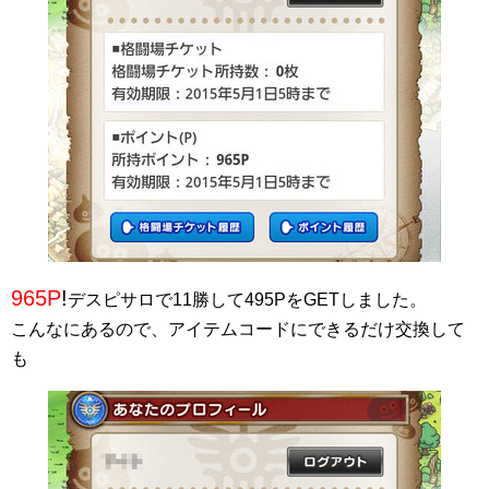
965P
!
デスピサロで11勝して495PをGETしました。
こんなにあるので、アイテムコードにできるだけ交換して
も