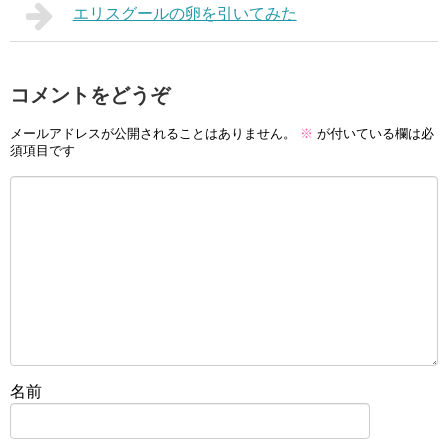
エリスグールの卵を引いてみた
コメントをどうぞ
メールアドレスが公開されることはありません。
※
が付いている欄は必
須項目です
名前