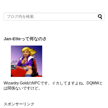
Jan-Etteって何なのさ
Wizardry GoldのNPCです。イカしてますよね。DQMWと
は関係ないですけど。
スポンサーリンク