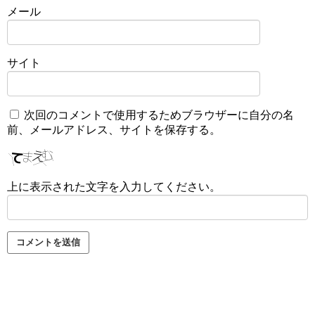
メール
サイト
次回のコメントで使用するためブラウザーに自分の名
前、メールアドレス、サイトを保存する。
上に表示された文字を入力してください。