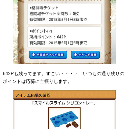
642Pも残ってます。すごい・・・・ いつもの通り残りの
ポイントは応募に全振りします。