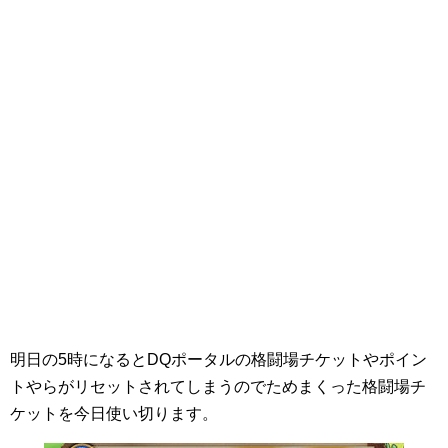
明日の5時になるとDQポータルの格闘場チケットやポイン
トやらがリセットされてしまうのでためまくった格闘場チ
ケットを今日使い切ります。