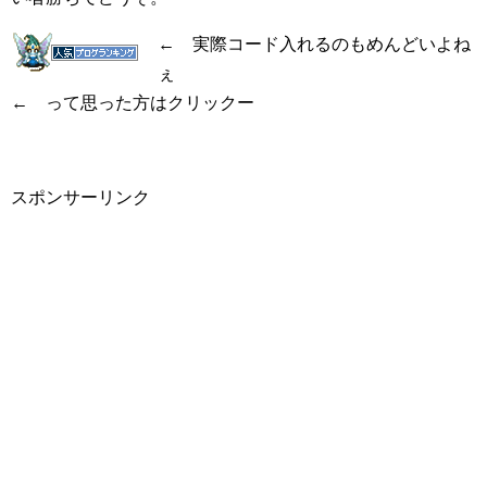
← 実際コード入れるのもめんどいよね
ぇ
← って思った方はクリックー
スポンサーリンク