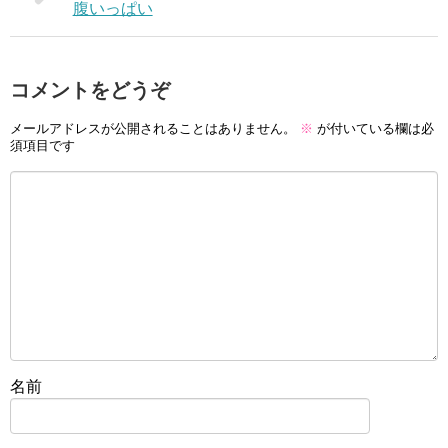
腹いっぱい
コメントをどうぞ
メールアドレスが公開されることはありません。
※
が付いている欄は必
須項目です
名前