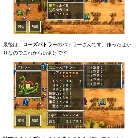
最後は、
ローズバトラー
のバトラーさんです。作ったばか
りなのでこれからLvあげです。