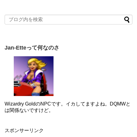
Jan-Etteって何なのさ
Wizardry GoldのNPCです。イカしてますよね。DQMWと
は関係ないですけど。
スポンサーリンク