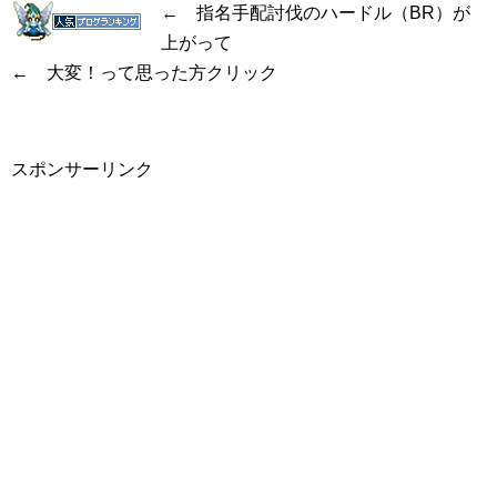
← 指名手配討伐のハードル（BR）が
上がって
← 大変！って思った方クリック
スポンサーリンク