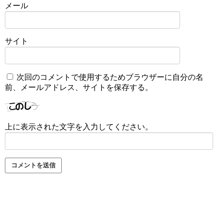
メール
サイト
次回のコメントで使用するためブラウザーに自分の名
前、メールアドレス、サイトを保存する。
上に表示された文字を入力してください。