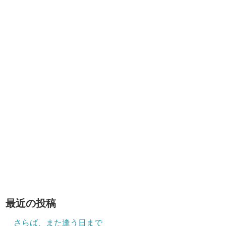
最近の投稿
さらば、また逢う日まで