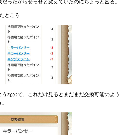
限だったからせっせと変えていたのにちょっと困る。
たところ
ようなので、これだけ見るとまだまだ交換可能のよう
う。