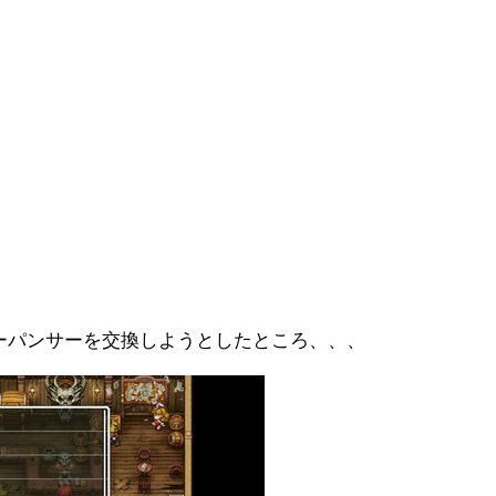
ーパンサーを交換しようとしたところ、、、