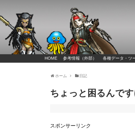
HOME
参考情報（外部）
各種データ・ツ
ホーム
日記
ちょっと困るんです
スポンサーリンク