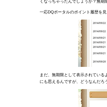
くなっちゃったんでしょうか？無期
一応DQポータルのポイント履歴を見
まだ、無期限として表示されている
にも思えるんですが、どうなんだろ