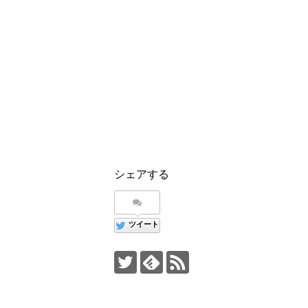
シェアする
ツイート