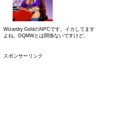
Wizardry GoldのNPCです。イカしてます
よね。DQMWとは関係ないですけど。
スポンサーリンク