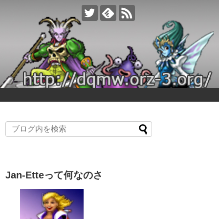
Jan-Etteって何なのさ