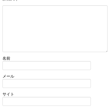
名前
メール
サイト