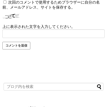
次回のコメントで使用するためブラウザーに自分の名
前、メールアドレス、サイトを保存する。
上に表示された文字を入力してください。