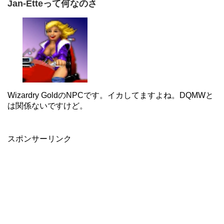
Jan-Etteって何なのさ
Wizardry GoldのNPCです。イカしてますよね。DQMWと
は関係ないですけど。
スポンサーリンク