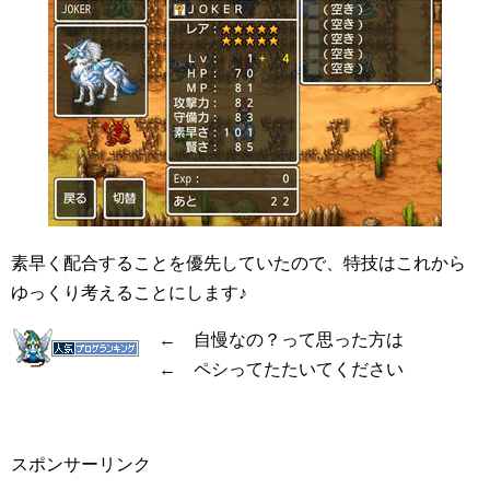
素早く配合することを優先していたので、特技はこれから
ゆっくり考えることにします♪
← 自慢なの？って思った方は
← ペシってたたいてください
スポンサーリンク