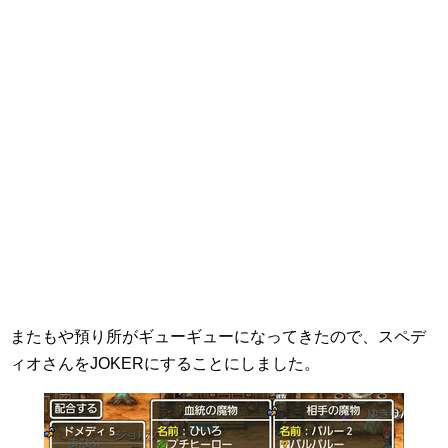
またもや預り所がギューギューになってきたので、スペデ
ィオさんをJOKERにすることにしました。