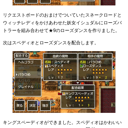
リクエストボードのおまけでついていたスネークロードと
ウィッチレディをかけあわせた妖女イシュダルにローズバ
トラーを組み合わせて★9のローズダンスを作りました。
次はスペディオとローズダンスを配合します。
キングスペーディオができました。スペディオはかわいい