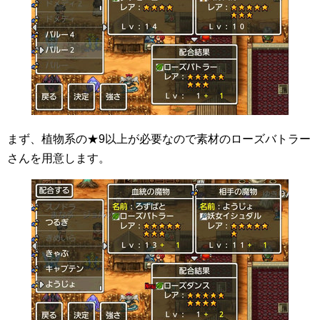
まず、植物系の★9以上が必要なので素材のローズバトラー
さんを用意します。