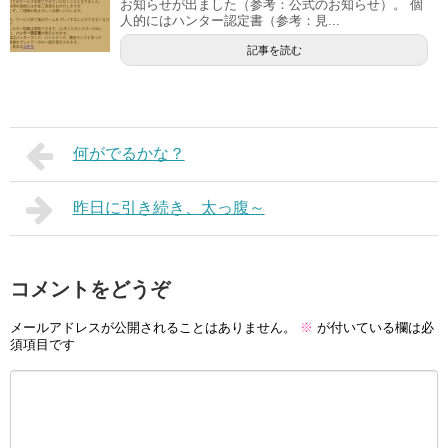
お知らせが出ました（参考：公式のお知らせ）。 個
人的にはハンター認定書（参考：見...
記事を読む
何がでるかな？
昨日に引き続き、太っ腹～
コメントをどうぞ
メールアドレスが公開されることはありません。
※
が付いている欄は必
須項目です