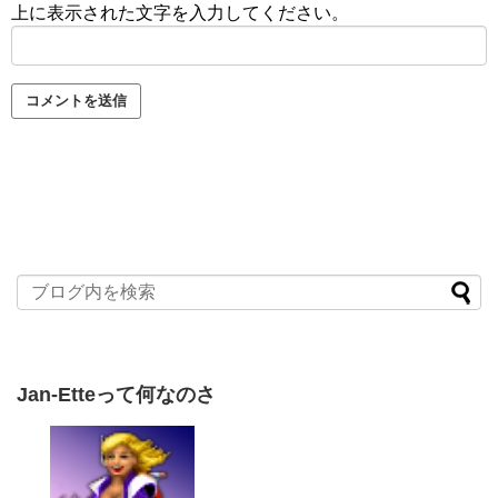
上に表示された文字を入力してください。
Jan-Etteって何なのさ