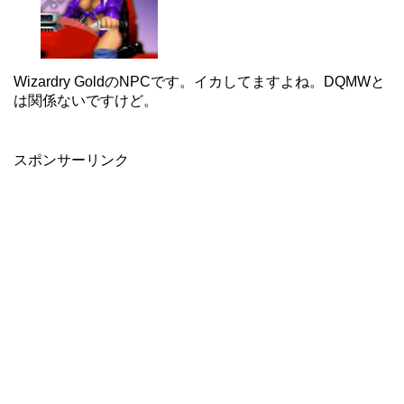
Wizardry GoldのNPCです。イカしてますよね。DQMWと
は関係ないですけど。
スポンサーリンク