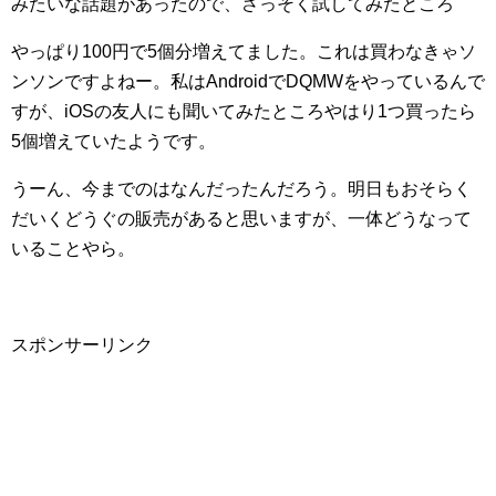
みたいな話題があったので、さっそく試してみたところ
やっぱり100円で5個分増えてました。これは買わなきゃソ
ンソンですよねー。私はAndroidでDQMWをやっているんで
すが、iOSの友人にも聞いてみたところやはり1つ買ったら
5個増えていたようです。
うーん、今までのはなんだったんだろう。明日もおそらく
だいくどうぐの販売があると思いますが、一体どうなって
いることやら。
スポンサーリンク