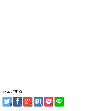
シェアする
0
0