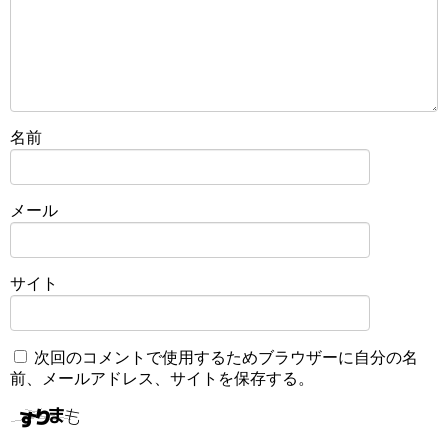
名前
メール
サイト
次回のコメントで使用するためブラウザーに自分の名
前、メールアドレス、サイトを保存する。