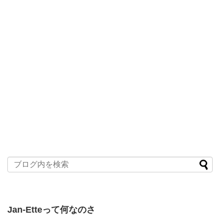
Jan-Etteって何なのさ