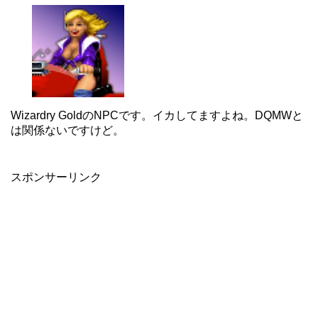
Wizardry GoldのNPCです。イカしてますよね。DQMWと
は関係ないですけど。
スポンサーリンク