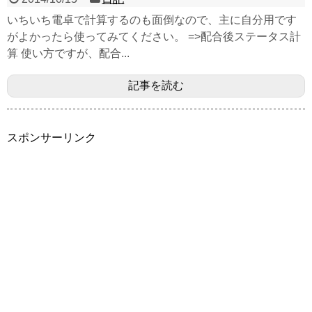
いちいち電卓で計算するのも面倒なので、主に自分用です
がよかったら使ってみてください。 =>配合後ステータス計
算 使い方ですが、配合...
記事を読む
スポンサーリンク