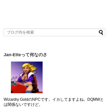
Jan-Etteって何なのさ
Wizardry GoldのNPCです。イカしてますよね。DQMWと
は関係ないですけど。