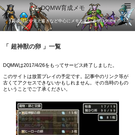
DQMW育成メモ
育成日記や覚え書きなど中心にメモしているブログです
「 超神獣の卵 」一覧
DQMWは2017/4/26をもってサービス終了しました。
このサイトは放置プレイの予定です。記事中のリンク等が
古くてアクセスできないかもしれません。その当時のもの
ということでご了承ください。