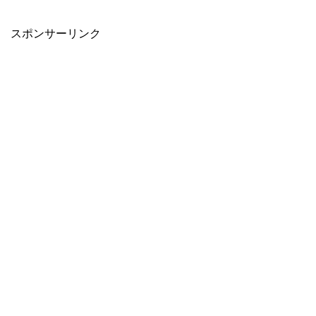
スポンサーリンク