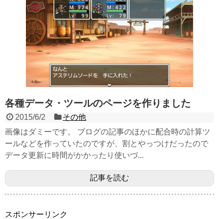
各種データ・ツールのページを作りました
2015/6/2
その他
画像はダミーです。 ブログの記事のほかに配合時の計算ツ
ールなどを作っていたのですが、割とやっつけだったので
データ更新に時間がかかったり使いづ...
記事を読む
スポンサーリンク