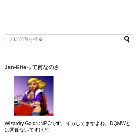
Jan-Etteって何なのさ
Wizardry GoldのNPCです。イカしてますよね。DQMWと
は関係ないですけど。