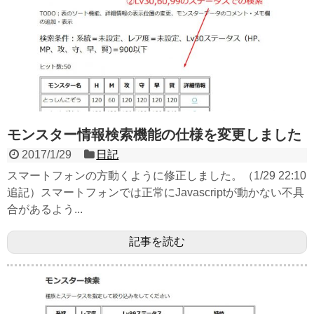
モンスター情報検索機能の仕様を変更しました
2017/1/29
日記
スマートフォンの方動くように修正しました。（1/29 22:10
追記）スマートフォンでは正常にJavascriptが動かない不具
合があるよう...
記事を読む