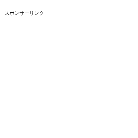
スポンサーリンク