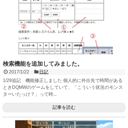
検索機能を追加してみました。
2017/1/22
日記
1/29追記 機能修正しました 個人的に外出先で時間がある
ときDQMWのゲームをしていて、「こういう状況のモンス
ターいたっけ？」って時...
記事を読む