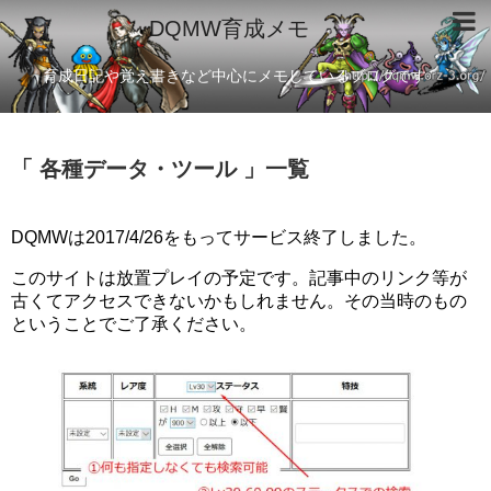
DQMW育成メモ
育成日記や覚え書きなど中心にメモしているブログです
「 各種データ・ツール 」一覧
DQMWは2017/4/26をもってサービス終了しました。
このサイトは放置プレイの予定です。記事中のリンク等が
古くてアクセスできないかもしれません。その当時のもの
ということでご了承ください。