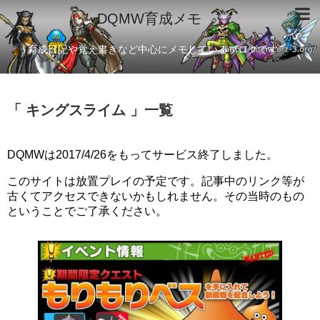
DQMW育成メモ
育成日記や覚え書きなど中心にメモしているブログです
「 キングスライム 」一覧
DQMWは2017/4/26をもってサービス終了しました。
このサイトは放置プレイの予定です。記事中のリンク等が
古くてアクセスできないかもしれません。その当時のもの
ということでご了承ください。