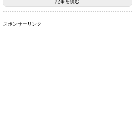
記事を読む
スポンサーリンク