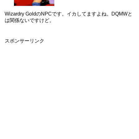
Wizardry GoldのNPCです。イカしてますよね。DQMWと
は関係ないですけど。
スポンサーリンク