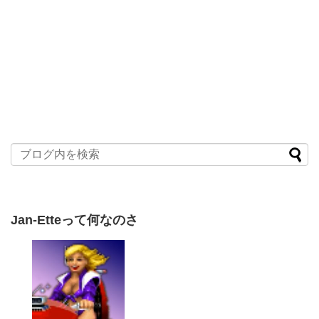
Jan-Etteって何なのさ