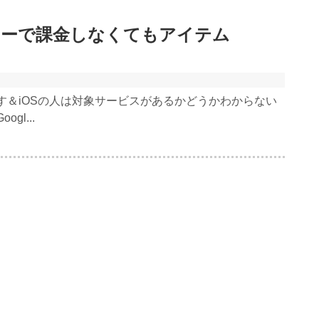
ニターで課金しなくてもアイテム
す＆iOSの人は対象サービスがあるかどうかわからない
l...