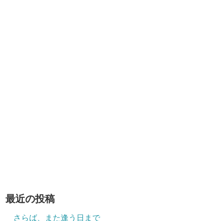
最近の投稿
さらば、また逢う日まで