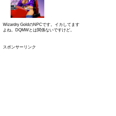
Wizardry GoldのNPCです。イカしてます
よね。DQMWとは関係ないですけど。
スポンサーリンク