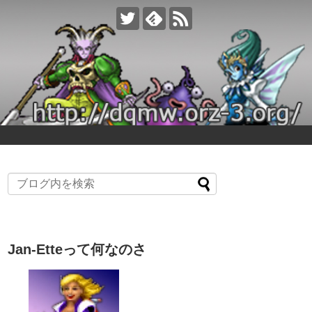
Jan-Etteって何なのさ